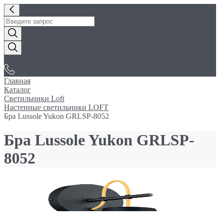
«Электробуфет»
Главная
Каталог
Светильники Loft
Настенные светильники LOFT
Бра Lussole Yukon GRLSP-8052
Бра Lussole Yukon GRLSP-
8052