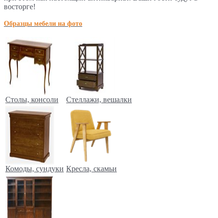
восторге!
Образцы мебели на фото
Столы, консоли
Стеллажи, вешалки
Комоды, сундуки
Кресла, скамьи