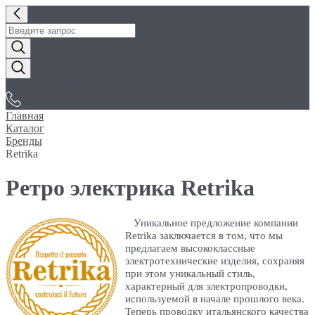
«Электробуфет»
Главная
Каталог
Бренды
Retrika
Ретро электрика Retrika
Уникальное предложение компании
Retrika заключается в том, что мы
предлагаем высококлассные
электротехнические изделия, сохраняя
при этом уникальный стиль,
характерный для электропроводки,
используемой в начале прошлого века.
Теперь проводку итальянского качества