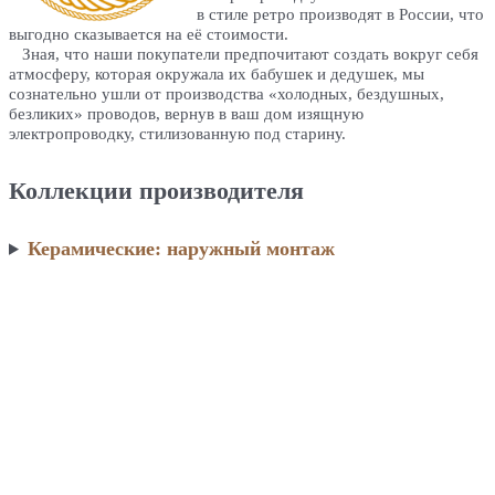
в стиле ретро производят в России, что
выгодно сказывается на её стоимости.
Зная, что наши покупатели предпочитают создать вокруг себя
атмосферу, которая окружала их бабушек и дедушек, мы
сознательно ушли от производства «холодных, бездушных,
безликих» проводов, вернув в ваш дом изящную
электропроводку, стилизованную под старину.
Коллекции производителя
Керамические: наружный монтаж