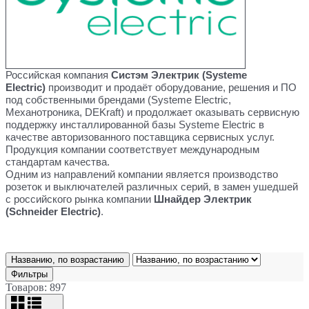
Российская компания
Систэм Электрик (Systeme
Electric)
производит и продаёт оборудование, решения и ПО
под собственными брендами (Systeme Electric,
Механотроника, DEKraft) и продолжает оказывать сервисную
поддержку инсталлированной базы Systeme Electric в
качестве авторизованного поставщика сервисных услуг.
Продукция компании соответствует международным
стандартам качества.
Одним из направлений компании является производство
розеток и выключателей различных серий, в замен ушедшей
с российского рынка компании
Шнайдер Электрик
(Schneider Electric)
.
Названию, по возрастанию
Фильтры
Товаров: 897