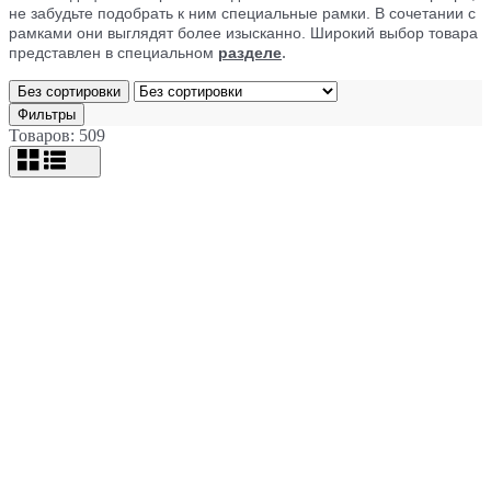
не забудьте подобрать к ним специальные рамки. В сочетании с
рамками они выглядят более изысканно. Широкий выбор товара
.
представлен в специальном
разделе
Без сортировки
Фильтры
Товаров: 509