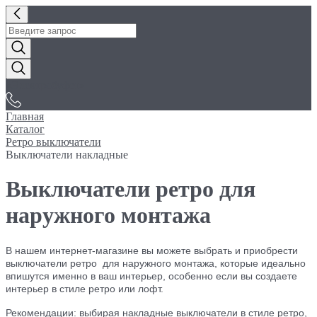
«Электробуфет»
Главная
Каталог
Ретро выключатели
Выключатели накладные
Выключатели ретро для
наружного монтажа
В нашем интернет-магазине вы можете выбрать и приобрести
выключатели ретро
для наружного монтажа, которые идеально
впишутся именно в ваш интерьер, особенно если вы создаете
интерьер в стиле ретро или лофт.
Рекомендации:
выбирая накладные выключатели в стиле ретро,