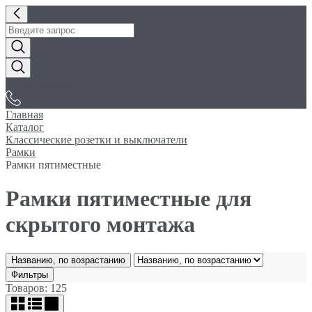
«Электробуфет»
Главная
Каталог
Классические розетки и выключатели
Рамки
Рамки пятиместные
Рамки пятиместные для
скрытого монтажа
Названию, по возрастанию
Фильтры
Товаров: 125