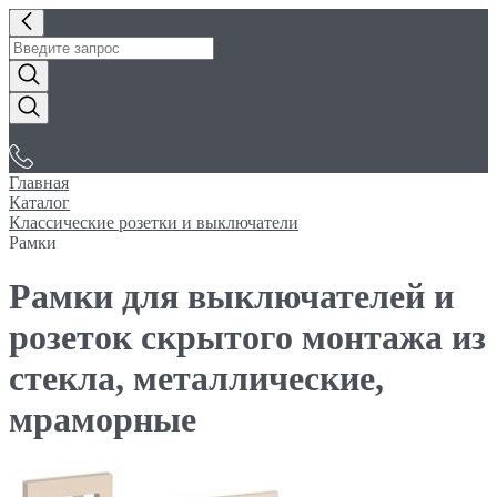
«Электробуфет»
Главная
Каталог
Классические розетки и выключатели
Рамки
Рамки для выключателей и
розеток скрытого монтажа из
стекла, металлические,
мраморные