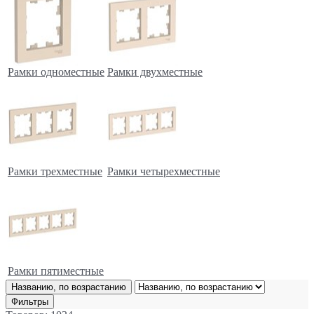
Рамки одноместные
Рамки двухместные
Рамки трехместные
Рамки четырехместные
Рамки пятиместные
Названию, по возрастанию
Фильтры